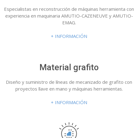
Especialistas en reconstrucción de máquinas herramienta con
experiencia en maquinaria AMUTIO-CAZENEUVE y AMUTIO-
EMAG.
+ INFORMACIÓN
Material grafito
Diseño y suministro de líneas de mecanizado de grafito con
proyectos llave en mano y máquinas herramientas.
+ INFORMACIÓN