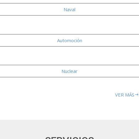
Naval
Automoción
Nuclear
VER MÁS