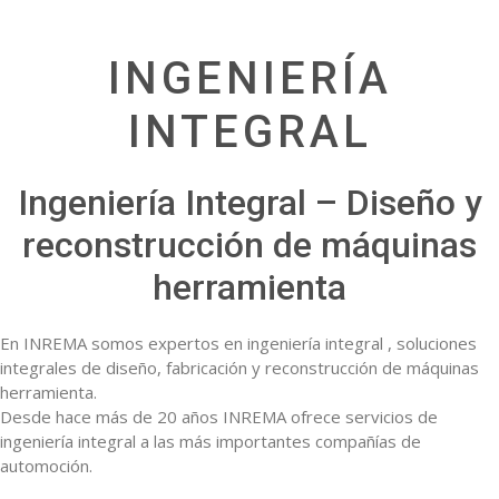
INGENIERÍA
INTEGRAL
Ingeniería Integral – Diseño y
reconstrucción de máquinas
herramienta
En INREMA somos expertos en ingeniería integral , soluciones
integrales de diseño, fabricación y reconstrucción de máquinas
herramienta.
Desde hace más de 20 años INREMA ofrece servicios de
ingeniería integral a las más importantes compañías de
automoción.