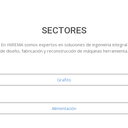
SECTORES
En INREMA somos expertos en soluciones de ingeniería integral
de diseño, fabricación y reconstrucción de máquinas herramienta.
Grafito
Alimentación