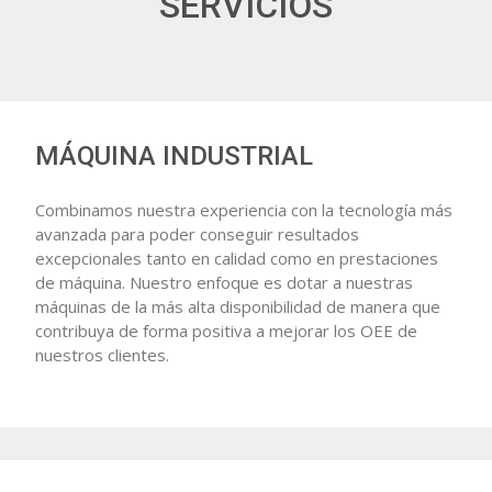
SERVICIOS
MÁQUINA INDUSTRIAL
Combinamos nuestra experiencia con la tecnología más
avanzada para poder conseguir resultados
excepcionales tanto en calidad como en prestaciones
de máquina. Nuestro enfoque es dotar a nuestras
máquinas de la más alta disponibilidad de manera que
contribuya de forma positiva a mejorar los OEE de
nuestros clientes.