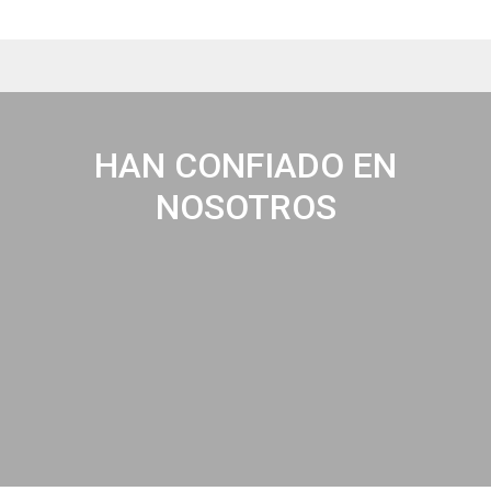
HAN CONFIADO EN
NOSOTROS