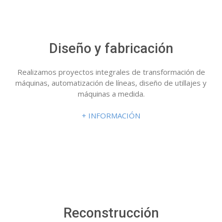
Diseño y fabricación
Realizamos proyectos integrales de transformación de
máquinas, automatización de líneas, diseño de utillajes y
máquinas a medida.
+ INFORMACIÓN
Reconstrucción