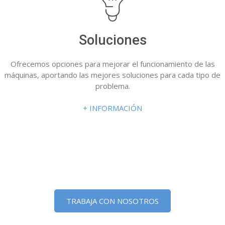
Soluciones
Ofrecemos opciones para mejorar el funcionamiento de las
máquinas, aportando las mejores soluciones para cada tipo de
problema.
+ INFORMACIÓN
TRABAJA CON NOSOTROS