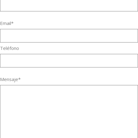
Email*
Teléfono
Mensaje*