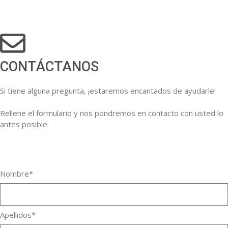
CONTÁCTANOS
Si tiene alguna pregunta, ¡estaremos encantados de ayudarle!
Rellene el formulario y nos pondremos en contacto con usted lo
antes posible.
Nombre*
Apellidos*