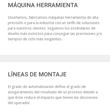
MÁQUINA HERRAMIENTA
Diseñamos, fabricamos máquinas herramienta de alta
precisión o para la industria con un sinfín de soluciones
para nuestros clientes. Seguimos los estándares de
diseño más estrictos para conseguir las precisiones y/o
tiempos de ciclo más exigentes.
LÍNEAS DE MONTAJE
El grado de automatización define el grado de
aseguramiento del resultado de un proceso debido a
que éste reduce el impacto que tienen las decisiones
del operador.