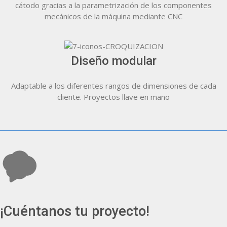
cátodo gracias a la parametrización de los componentes
mecánicos de la máquina mediante CNC
Diseño modular
Adaptable a los diferentes rangos de dimensiones de cada
cliente. Proyectos llave en mano
¡Cuéntanos tu proyecto!