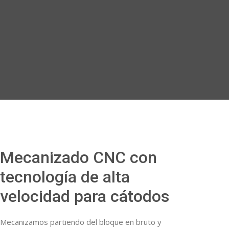
Mecanizado CNC con
tecnología de alta
velocidad para cátodos
Mecanizamos partiendo del bloque en bruto y