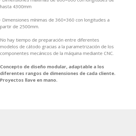
hasta 4300mm
· Dimensiones mínimas de 360×360 con longitudes a
partir de 2500mm.
No hay tiempo de preparación entre diferentes
modelos de cátodo gracias a la parametrización de los
componentes mecánicos de la máquina mediante CNC.
Concepto de diseño modular, adaptable a los
diferentes rangos de dimensiones de cada cliente.
Proyectos llave en mano.