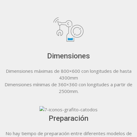
Dimensiones
Dimensiones máximas de 800×600 con longitudes de hasta
4300mm
Dimensiones mínimas de 360×360 con longitudes a partir de
2500mm.
Preparación
No hay tiempo de preparación entre diferentes modelos de