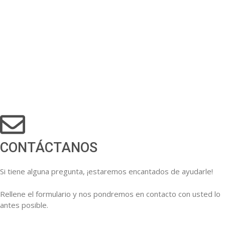
CONTÁCTANOS
Si tiene alguna pregunta, ¡estaremos encantados de ayudarle!
Rellene el formulario y nos pondremos en contacto con usted lo
antes posible.