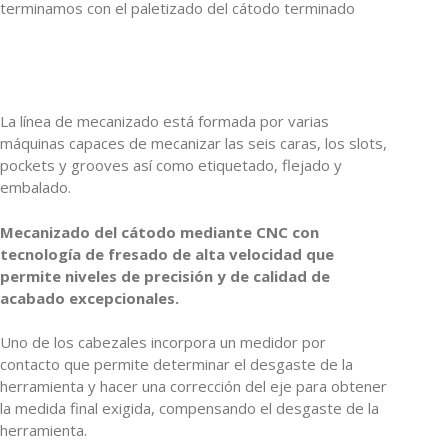
terminamos con el paletizado del cátodo terminado
La línea de mecanizado está formada por varias
máquinas capaces de mecanizar las seis caras, los slots,
pockets y grooves así como etiquetado, flejado y
embalado.
Mecanizado del cátodo mediante CNC con
tecnología de fresado de alta velocidad que
permite niveles de precisión y de calidad de
acabado excepcionales.
Uno de los cabezales incorpora un medidor por
contacto que permite determinar el desgaste de la
herramienta y hacer una corrección del eje para obtener
la medida final exigida, compensando el desgaste de la
herramienta.