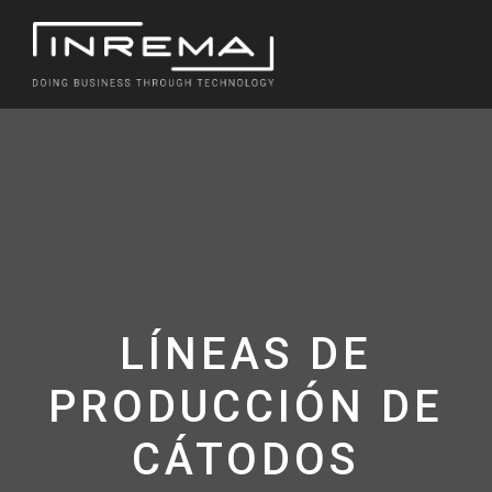
Saltar
al
contenido
LÍNEAS DE
PRODUCCIÓN DE
CÁTODOS