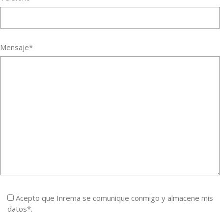
Mensaje*
Acepto que Inrema se comunique conmigo y almacene mis
datos*.