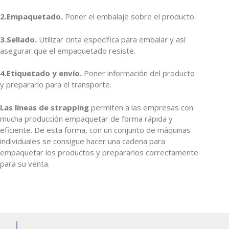
2.Empaquetado.
Poner el embalaje sobre el producto.
3.Sellado.
Utilizar cinta específica para embalar y así
asegurar que el empaquetado resiste.
4.Etiquetado y envío.
Poner información del producto
y prepararlo para el transporte.
Las líneas de strapping
permiten a las empresas con
mucha producción empaquetar de forma rápida y
eficiente. De esta forma, con un conjunto de máquinas
individuales se consigue hacer una cadena para
empaquetar los productos y prepararlos correctamente
para su venta.