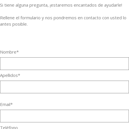
Si tiene alguna pregunta, ¡estaremos encantados de ayudarle!
Rellene el formulario y nos pondremos en contacto con usted lo
antes posible.
Nombre*
Apellidos*
Email*
Teléfono