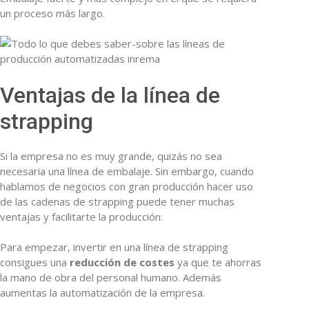
un proceso más largo.
Ventajas de la línea de
strapping
Si la empresa no es muy grande, quizás no sea
necesaria una línea de embalaje. Sin embargo, cuando
hablamos de negocios con gran producción hacer uso
de las cadenas de strapping puede tener muchas
ventajas y facilitarte la producción:
Para empezar, invertir en una línea de strapping
consigues una
reducción de costes
ya que te ahorras
la mano de obra del personal humano. Además
aumentas la automatización de la empresa.