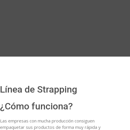
Línea de Strapping
¿Cómo funciona?
Las empresas con mucha producción consiguen
empaquetar sus productos de forma muy rápida y