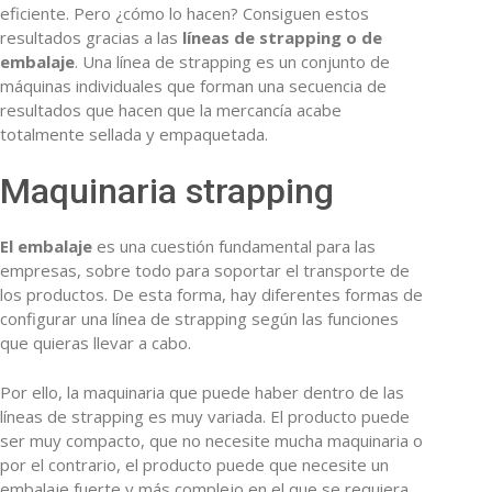
eficiente. Pero ¿cómo lo hacen? Consiguen estos
resultados gracias a las
líneas de strapping o de
embalaje
. Una línea de strapping es un conjunto de
máquinas individuales que forman una secuencia de
resultados que hacen que la mercancía acabe
totalmente sellada y empaquetada.
Maquinaria strapping
El embalaje
es una cuestión fundamental para las
empresas, sobre todo para soportar el transporte de
los productos. De esta forma, hay diferentes formas de
configurar una línea de strapping según las funciones
que quieras llevar a cabo.
Por ello, la maquinaria que puede haber dentro de las
líneas de strapping es muy variada. El producto puede
ser muy compacto, que no necesite mucha maquinaria o
por el contrario, el producto puede que necesite un
embalaje fuerte y más complejo en el que se requiera