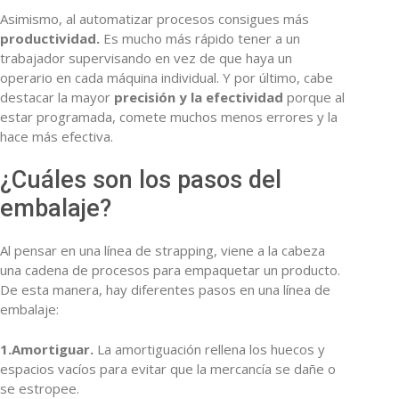
Asimismo, al automatizar procesos consigues más
productividad.
Es mucho más rápido tener a un
trabajador supervisando en vez de que haya un
operario en cada máquina individual. Y por último, cabe
destacar la mayor
precisión y la efectividad
porque al
estar programada, comete muchos menos errores y la
hace más efectiva.
¿Cuáles son los pasos del
embalaje?
Al pensar en una línea de strapping, viene a la cabeza
una cadena de procesos para empaquetar un producto.
De esta manera, hay diferentes pasos en una línea de
embalaje:
1.Amortiguar.
La amortiguación rellena los huecos y
espacios vacíos para evitar que la mercancía se dañe o
se estropee.